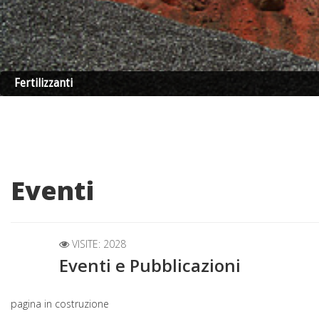
Fertilizzanti
Eventi
VISITE: 2028
Eventi e Pubblicazioni
pagina in costruzione